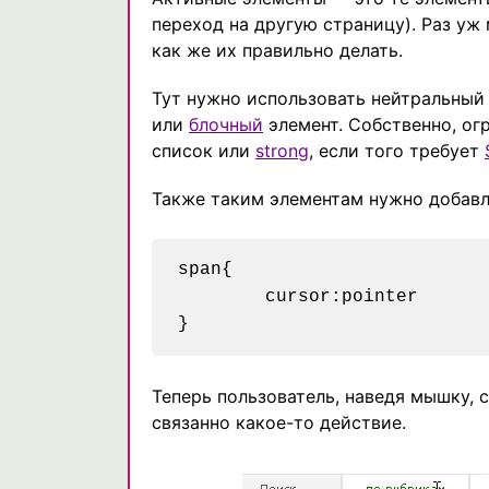
переход на другую страницу). Раз уж
как же их правильно делать.
Тут нужно использовать нейтральный
или
блочный
элемент. Собственно, ог
список или
strong
, если того требует
Также таким элементам нужно добавл
span{

	cursor:pointer

Теперь пользователь, наведя мышку, с
связанно какое-то действие.