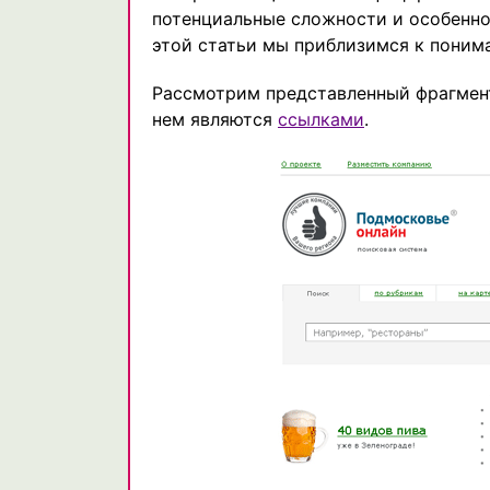
потенциальные сложности и особенно
этой статьи мы приблизимся к поним
Рассмотрим представленный фрагмент
нем являются
ссылками
.