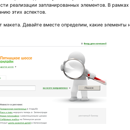
сти реализации запланированных элементов. В рамках
анию этих аспектов.
 макета. Давайте вместе определим, какие элементы 