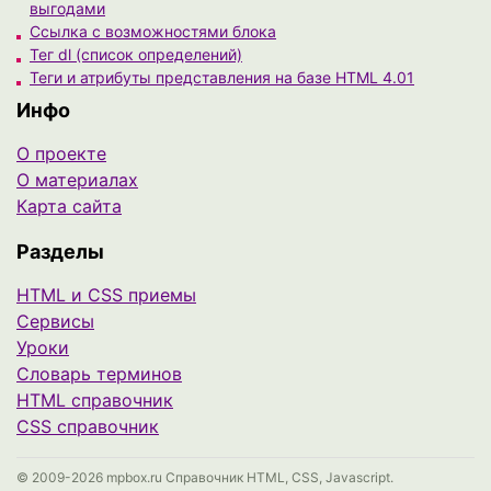
выгодами
Ссылка с возможностями блока
Тег dl (список определений)
Теги и атрибуты представления на базе HTML 4.01
Инфо
О проекте
О материалах
Карта сайта
Разделы
HTML и CSS приемы
Сервисы
Уроки
Cловарь терминов
HTML справочник
CSS справочник
© 2009-2026 mpbox.ru Справочник HTML, CSS, Javascript.