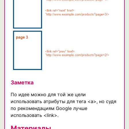
Заметка
По идее можно для той же цели
использовать атрибуты для тега <a>, но судя
по рекомендациям Google лучше
использовать <link>.
Материалы