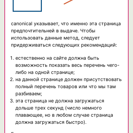
canonical указывает, что именно эта страница
предпочтительней в выдаче. Чтобы
использовать данные метод, следует
придерживаться следующих рекомендаций:
естественно на сайте должна быть
возможность показать весь перечень чего-
либо на одной странице;
на данной странице должен присутствовать
полный перечень товаров или что мы там
разбиваем;
эта страница не должна загружаться
дольше трех секунд (число немного
плавающее, но в любом случае страница
должна загружаться быстро).