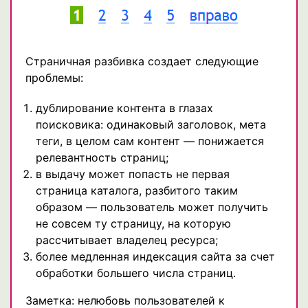
Страничная разбивка создает следующие
проблемы:
дублирование контента в глазах
поисковика: одинаковый заголовок, мета
теги, в целом сам контент — понижается
релевантность страниц;
в выдачу может попасть не первая
страница каталога, разбитого таким
образом — пользователь может получить
не совсем ту страницу, на которую
рассчитывает владелец ресурса;
более медленная индексация сайта за счет
обработки большего числа страниц.
Заметка: нелюбовь пользователей к