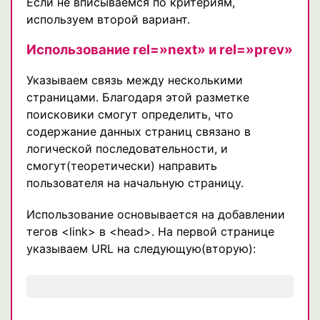
Если не вписываемся по критериям,
используем второй вариант.
Использование rel=»next» и rel=»prev»
Указываем связь между несколькими
страницами. Благодаря этой разметке
поисковики смогут определить, что
содержание данных страниц связано в
логической последовательности, и
смогут(теоретически) направить
пользователя на начальную страницу.
Использование основывается на добавлении
тегов <link> в <head>. На первой странице
указываем URL на следующую(вторую):