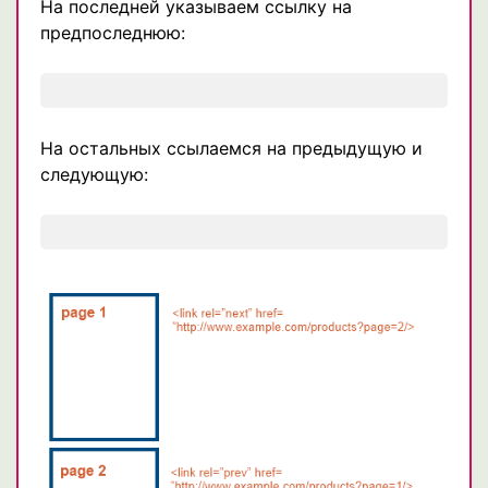
На последней указываем ссылку на
предпоследнюю:
На остальных ссылаемся на предыдущую и
следующую: