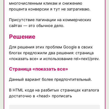
многочисленным кликам и снижению
процента конверсии я тут не затрагиваю.
Присутствие пагинации на коммерческих
сайтах — это обычное дело.
Решение
Для решения этих проблем Google в своих
блогах предложили два решения: страница
«показать все» и использование rel=next/prev.
Страница «показать все»
Данный вариант более предпочтительный.
В HTML коде на разбитых страницах каталога
достаточно в <head> прописать