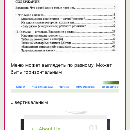
Меню может выглядеть по разному. Может
быть горизонтальным
…вертикальным