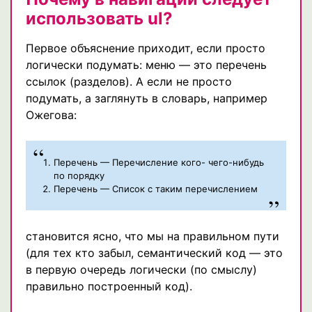
использовать ul?
Первое объяснение приходит, если просто
логически подумать: меню — это перечень
ссылок (разделов). А если не просто
подумать, а заглянуть в словарь, например
Ожегова:
Перечень — Перечисление кого- чего-нибудь
по порядку
Перечень — Список с таким перечислением
становится ясно, что мы на правильном пути
(для тех кто забыл, семантический код — это
в первую очередь логически (по смыслу)
правильно построенный код).