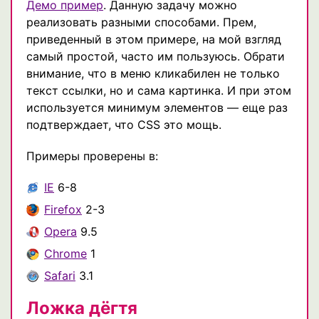
Демо пример
. Данную задачу можно
реализовать разными способами. Прем,
приведенный в этом примере, на мой взгляд
самый простой, часто им пользуюсь. Обрати
внимание, что в меню кликабилен не только
текст ссылки, но и сама картинка. И при этом
используется минимум элементов — еще раз
подтверждает, что CSS это мощь.
Примеры проверены в:
IE
6-8
Firefox
2-3
Opera
9.5
Chrome
1
Safari
3.1
Ложка дёгтя