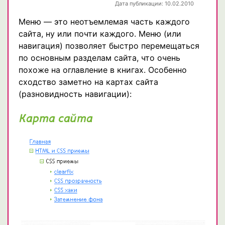
Дата публикации: 10.02.2010
Меню — это неотъемлемая часть каждого
сайта, ну или почти каждого. Меню (или
навигация) позволяет быстро перемещаться
по основным разделам сайта, что очень
похоже на оглавление в книгах. Особенно
сходство заметно на картах сайта
(разновидность навигации):