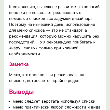
К сожалению, нынешнее развитие технологий
верстки не позволяет реализовать с
помощью списков все задумки дизайнера.
Поэтому на нынешний день, использование
для меню списков — это не стандарт, а
рекомендация, которую можно нарушить без
последствий. Но я рекомендую прибегать к
«нарушениям» только при крайней
необходимости.
Заметка
Меню, которое нельзя реализовать на
списках, встречается крайне редко.
Выводы
меню следует верстать используя списки
меню практически любой сложности и вида