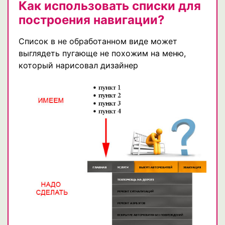
Как использовать списки для
построения навигации?
Список в не обработанном виде может
выглядеть пугающе не похожим на меню,
который нарисовал дизайнер