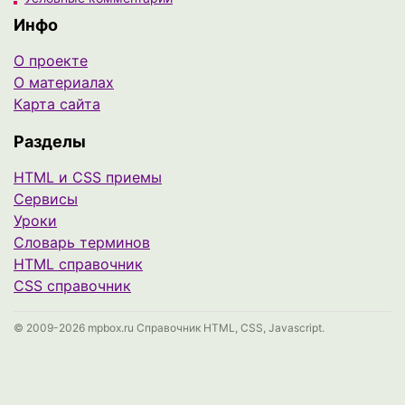
Инфо
О проекте
О материалах
Карта сайта
Разделы
HTML и CSS приемы
Сервисы
Уроки
Cловарь терминов
HTML справочник
CSS справочник
© 2009-2026 mpbox.ru Справочник HTML, CSS, Javascript.