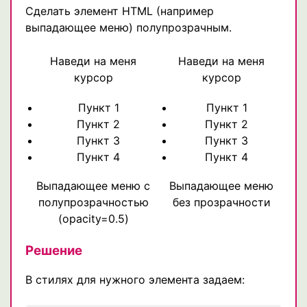
Сделать элемент HTML (например
выпадающее меню) полупрозрачным.
Наведи на меня
Наведи на меня
курсор
курсор
Пункт 1
Пункт 1
Пункт 2
Пункт 2
Пункт 3
Пункт 3
Пункт 4
Пункт 4
Выпадающее меню с
Выпадающее меню
полупрозрачностью
без прозрачности
(opacity=0.5)
Решение
В стилях для нужного элемента задаем: