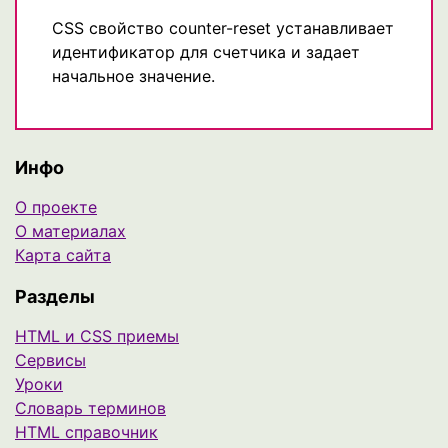
CSS свойство counter-reset устанавливает
идентификатор для счетчика и задает
начальное значение.
Инфо
О проекте
О материалах
Карта сайта
Разделы
HTML и CSS приемы
Сервисы
Уроки
Cловарь терминов
HTML справочник