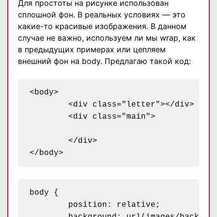
Для простоты на рисунке использован
сплошной фон. В реальных условиях — это
какие-то красивые изображения. В данном
случае не важно, используем ли мы wrap, как
в предыдущих примерах или цепляем
внешний фон на body. Предлагаю такой код:
<body>

	<div class="letter"></div>

	<div class="main">

	</div>

body {

	position: relative;
