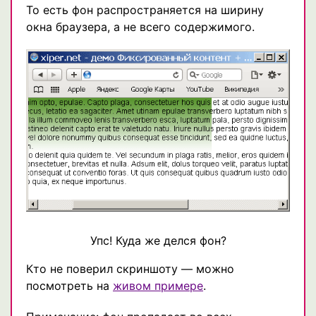
То есть фон распространяется на ширину
окна браузера, а не всего содержимого.
Упс! Куда же делся фон?
Кто не поверил скриншоту — можно
посмотреть на
живом примере
.