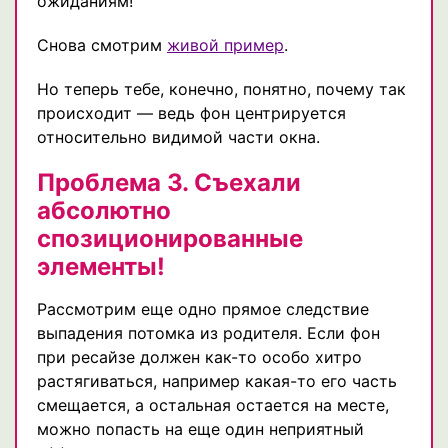
ожиданиям!
Снова смотрим
живой пример
.
Но теперь тебе, конечно, понятно, почему так
происходит — ведь фон центрируется
относительно видимой части окна.
Проблема 3. Съехали
абсолютно
спозиционированные
элементы!
Рассмотрим еще одно прямое следствие
выпадения потомка из родителя. Если фон
при ресайзе должен как-то особо хитро
растягиваться, например какая-то его часть
смещается, а остальная остается на месте,
можно попасть на еще один неприятный