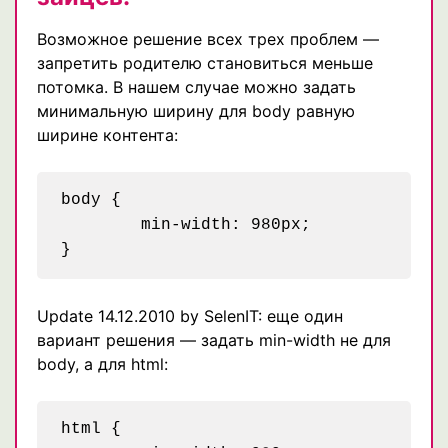
Возможное решение всех трех проблем —
запретить родителю становиться меньше
потомка. В нашем случае можно задать
минимальную ширину для body равную
ширине контента:
body {

	min-width: 980px;

Update 14.12.2010 by SelenIT: еще один
вариант решения — задать min-width не для
body, а для html:
html {
