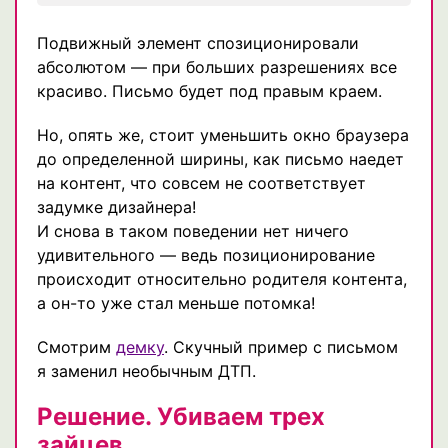
Подвижный элемент спозиционировали
абсолютом — при больших разрешениях все
красиво. Письмо будет под правым краем.
Но, опять же, стоит уменьшить окно браузера
до определенной ширины, как письмо наедет
на контент, что совсем не соответствует
задумке дизайнера!
И снова в таком поведении нет ничего
удивительного — ведь позиционирование
происходит относительно родителя контента,
а он-то уже стал меньше потомка!
Cмотрим
демку
. Скучный пример с письмом
я заменил необычным ДТП.
Решение. Убиваем трех
зайцев.