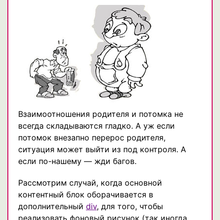
Взаимоотношения родителя и потомка не
всегда складываются гладко. А уж если
потомок внезапно перерос родителя,
ситуация может выйти из под контроля. А
если по-нашему — жди багов.
Рассмотрим случай, когда основной
контентный блок оборачивается в
дополнительный
div
, для того, чтобы
реализовать фоновый рисунок (так иногда