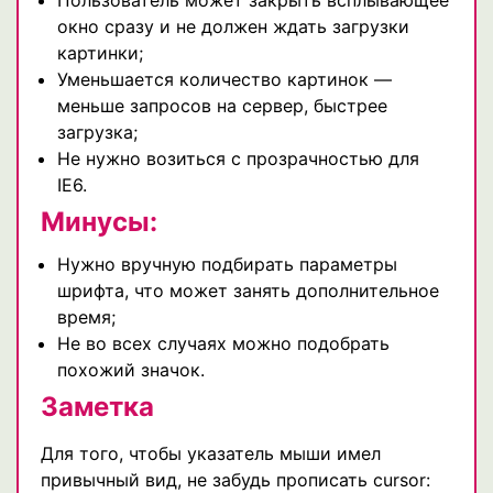
окно сразу и не должен ждать загрузки
картинки;
Уменьшается количество картинок —
меньше запросов на сервер, быстрее
загрузка;
Не нужно возиться с прозрачностью для
IE6.
Минусы:
Нужно вручную подбирать параметры
шрифта, что может занять дополнительное
время;
Не во всех случаях можно подобрать
похожий значок.
Заметка
Для того, чтобы указатель мыши имел
привычный вид, не забудь прописать cursor: