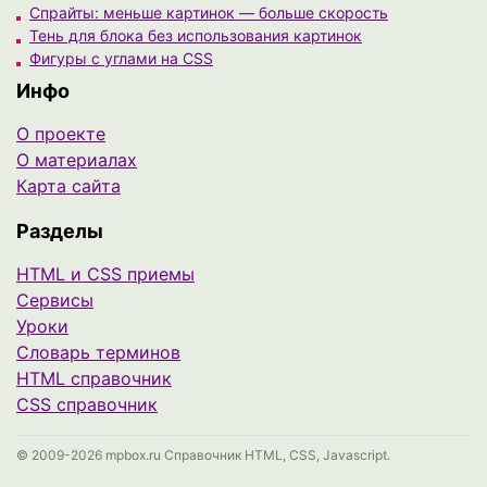
Спрайты: меньше картинок — больше скорость
Тень для блока без использования картинок
Фигуры с углами на CSS
Инфо
О проекте
О материалах
Карта сайта
Разделы
HTML и CSS приемы
Сервисы
Уроки
Cловарь терминов
HTML справочник
CSS справочник
© 2009-2026 mpbox.ru Справочник HTML, CSS, Javascript.