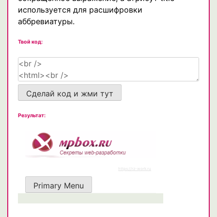
используется для расшифровки
аббревиатуры.
Твой код:
Сделай код и жми тут
Результат: