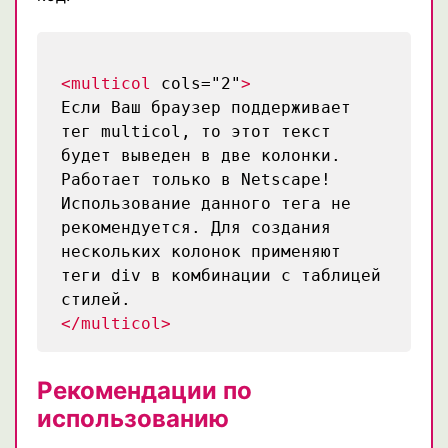
<multicol
cols="2"
>
Если Ваш браузер поддерживает
тег multicol, то этот текст
будет выведен в две колонки.
Работает только в Netscape!
Использование данного тега не
рекомендуется. Для создания
нескольких колонок применяют
теги div в комбинации с таблицей
стилей.
</multicol>
Рекомендации по
использованию