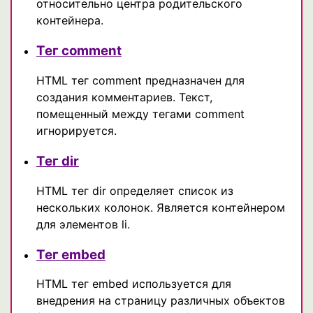
относительно центра родительского
контейнера.
Тег comment
HTML тег comment предназначен для
создания комментариев. Текст,
помещенный между тегами comment
игнорируется.
Тег dir
HTML тег dir определяет список из
нескольких колонок. Является контейнером
для элементов li.
Тег embed
HTML тег embed используется для
внедрения на страницу различных объектов