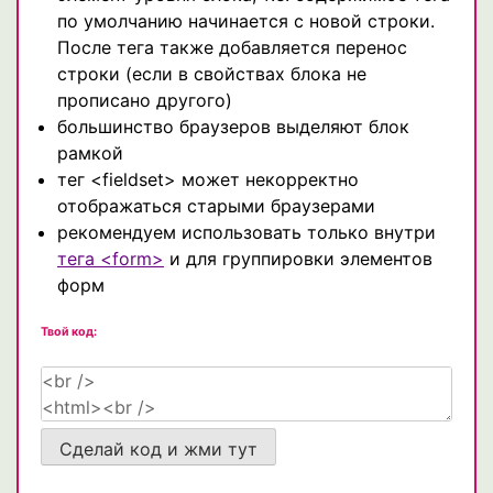
по умолчанию начинается с новой строки.
После тега также добавляется перенос
строки (если в свойствах блока не
прописано другого)
большинство браузеров выделяют блок
рамкой
тег <fieldset> может некорректно
отображаться старыми браузерами
рекомендуем использовать только внутри
тега <form>
и для группировки элементов
форм
Твой код:
Сделай код и жми тут