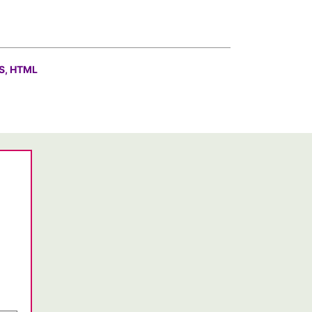
S, HTML