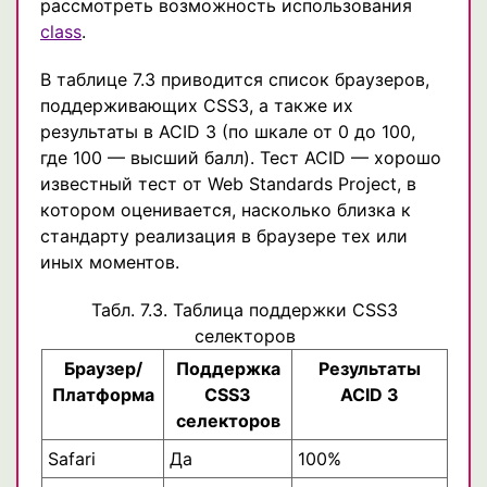
рассмотреть возможность использования
class
.
В таблице 7.3 приводится список браузеров,
поддерживающих CSS3, а также их
результаты в ACID 3 (по шкале от 0 до 100,
где 100 — высший балл). Тест ACID — хорошо
известный тест от Web Standards Project, в
котором оценивается, насколько близка к
стандарту реализация в браузере тех или
иных моментов.
Табл. 7.3. Таблица поддержки CSS3
селекторов
Браузер/
Поддержка
Результаты
Платформа
CSS3
ACID 3
селекторов
Safari
Да
100%