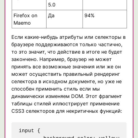
5.0
Firefox on
Да
94%
Maemo
Если какие-нибудь атрибуты или селекторы в
браузере поддерживаются только частично,
то это значит, что действие в итоге не будет
закончено. Например, браузер не может
принять все возможные значения или же он
может осуществить правильный рендеринг
селектора в исходном документе, но уже не
способен применить стиль если мы
динамически изменяем DOM. Этот фрагмент
таблицы стилей иллюстрирует применение
CSS3 селекторов для некритичных функций:
input {
