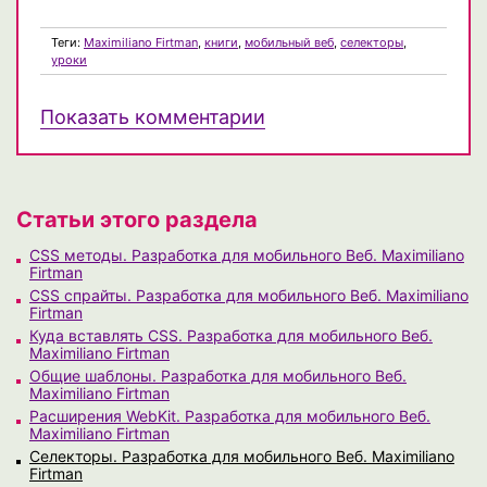
Теги:
Maximiliano Firtman
,
книги
,
мобильный веб
,
селекторы
,
уроки
Показать комментарии
Статьи этого раздела
CSS методы. Разработка для мобильного Веб. Maximiliano
Firtman
CSS спрайты. Разработка для мобильного Веб. Maximiliano
Firtman
Куда вставлять CSS. Разработка для мобильного Веб.
Maximiliano Firtman
Общие шаблоны. Разработка для мобильного Веб.
Maximiliano Firtman
Расширения WebKit. Разработка для мобильного Веб.
Maximiliano Firtman
Селекторы. Разработка для мобильного Веб. Maximiliano
Firtman