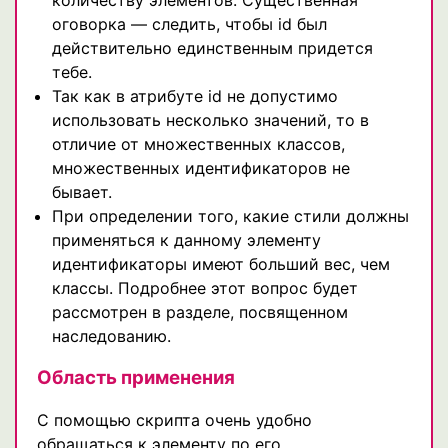
количеству элементов. Существенная
оговорка — следить, чтобы id был
действительно единственным придется
тебе.
Так как в атрибуте id не допустимо
использовать несколько значений, то в
отличие от множественных классов,
множественных идентификаторов не
бывает.
При определении того, какие стили должны
применяться к данному элементу
идентификаторы имеют больший вес, чем
классы. Подробнее этот вопрос будет
рассмотрен в разделе, посвященном
наследованию.
Область применения
С помощью скрипта очень удобно
обращаться к элементу по его