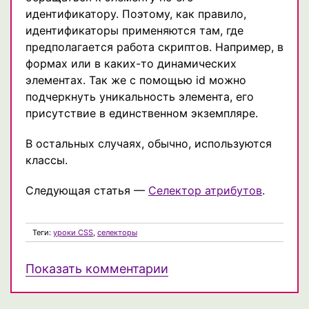
идентификатору. Поэтому, как правило,
идентификаторы применяются там, где
предполагается работа скриптов. Например, в
формах или в каких-то динамических
элементах. Так же с помощью id можно
подчеркнуть уникальность элемента, его
присутствие в единственном экземпляре.
В остальных случаях, обычно, используются
классы.
Следующая статья —
Селектор атрибутов
.
Теги:
уроки CSS
,
селекторы
Показать комментарии