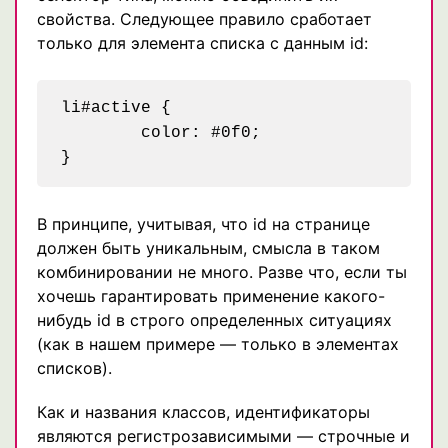
свойства. Следующее правило сработает
только для элемента списка с данным id:
li#active {

	color: #0f0;

В принципе, учитывая, что id на странице
должен быть уникальным, смысла в таком
комбинировании не много. Разве что, если ты
хочешь гарантировать применение какого-
нибудь id в строго определенных ситуациях
(как в нашем примере — только в элементах
списков).
Как и названия классов, идентификаторы
являются регистрозависимыми — строчные и