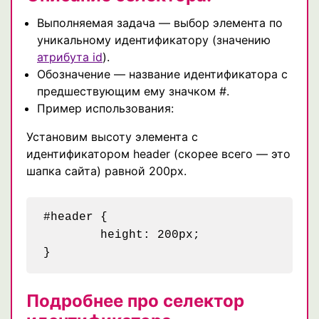
Выполняемая задача — выбор элемента по
уникальному идентификатору (значению
атрибута id
).
Обозначение — название идентификатора с
предшествующим ему значком #.
Пример использования:
Установим высоту элемента с
идентификатором header (скорее всего — это
шапка сайта) равной 200px.
#header {

	height: 200px;

Подробнее про селектор