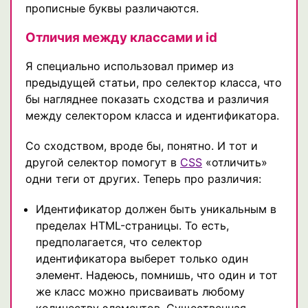
прописные буквы различаются.
Отличия между классами и id
Я специально использовал пример из
предыдущей статьи, про селектор класса, что
бы нагляднее показать сходства и различия
между селектором класса и идентификатора.
Со сходством, вроде бы, понятно. И тот и
другой селектор помогут в
CSS
«отличить»
одни теги от других. Теперь про различия:
Идентификатор должен быть уникальным в
пределах HTML-страницы. То есть,
предполагается, что селектор
идентификатора выберет только один
элемент. Надеюсь, помнишь, что один и тот
же класс можно присваивать любому