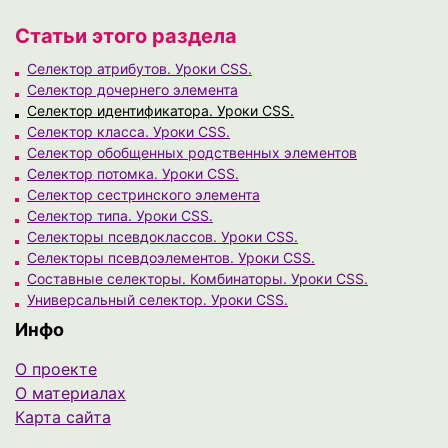
Статьи этого раздела
Селектор атрибутов. Уроки CSS.
Селектор дочернего элемента
Селектор идентификатора. Уроки CSS.
Селектор класса. Уроки CSS.
Селектор обобщенных родственных элементов
Селектор потомка. Уроки CSS.
Селектор сестринского элемента
Селектор типа. Уроки CSS.
Селекторы псевдоклассов. Уроки CSS.
Селекторы псевдоэлементов. Уроки CSS.
Составные селекторы. Комбинаторы. Уроки CSS.
Универсальный селектор. Уроки CSS.
Инфо
О проекте
О материалах
Карта сайта