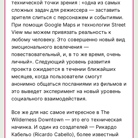
технической точки зрения : «одна из самых
сложных задач для режиссера — заставить
зрителя слиться с персонажем и событиями.
При помощи Google Maps и технологии Street
View мы можем привязать реальность к
любому человеку. Это совершенно новый вид
эмоционального вовлечения —
повествовательный, и, в то же время, очень
личный». Следующий уровень развития
проекта ожидается в течении ближайших
месяцев, когда пользователи смогут
анонимно общаться посланиями из фильмов и
это выведет эксперимент на новый уровень
социального взаимодействия.
Все же для нас самое интересное в The
Wilderness Downtown — это его техническая
начинка. И один из создателей — Рикардо
Кабельо (Ricardo Cabello), более известный