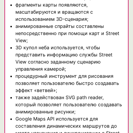
фрагменты карты появляются,
масштабируются и вращаются с
использованием 3D-сценария;
анимированные спрайты составлены
непосредственно при помощи карт и Street
View;
3D купол неба используется, чтобы
представить информацию службы Street
View согласно заданному сценарию
управления камерой;
процедурный инструмент для рисования
позволяет пользователю быстро создавать
эффект «ветвей»;
также задействован SVG path reader,
который позволяет пользователю создавать
анимированные рисунки;
Google Maps API используется для
составления динамических маршрутов до