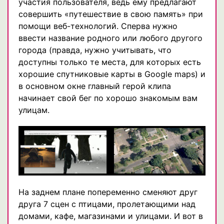
участия пользователя, ведь ему предлагают
совершить «путешествие в свою память» при
помощи веб-технологий. Сперва нужно
ввести название родного или любого другого
города (правда, нужно учитывать, что
доступны только те места, для которых есть
хорошие спутниковые карты в Google maps) и
в основном окне главный герой клипа
начинает свой бег по хорошо знакомым вам
улицам.
На заднем плане попеременно сменяют друг
друга 7 сцен с птицами, пролетающими над
домами, кафе, магазинами и улицами. И вот в