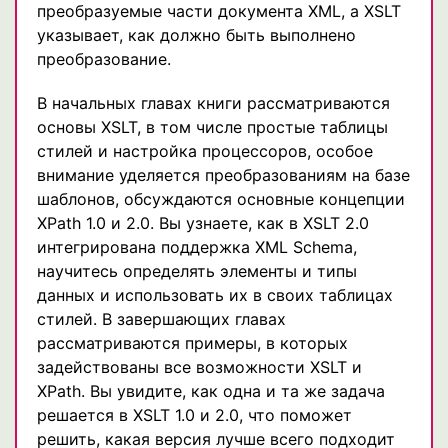
преобразуемые части документа XML, a XSLT
указывает, как должно быть выполнено
преобразование.
В начальных главах книги рассматриваются
основы XSLT, в том числе простые таблицы
стилей и настройка процессоров, особое
внимание уделяется преобразованиям на базе
шаблонов, обсуждаются основные концепции
XPath 1.0 и 2.0. Вы узнаете, как в XSLT 2.0
интегрирована поддержка XML Schema,
научитесь определять элементы и типы
данных и использовать их в своих таблицах
стилей. В завершающих главах
рассматриваются примеры, в которых
задействованы все возможности XSLT и
XPath. Вы увидите, как одна и та же задача
решается в XSLT 1.0 и 2.0, что поможет
решить, какая версия лучше всего подходит