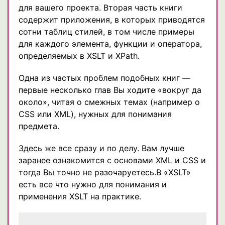
для вашего проекта. Вторая часть книги
содержит приложения, в которых приводятся
сотни таблиц стилей, в том числе примеры
для каждого элемента, функции и оператора,
определяемых в XSLT и XPath.
Одна из частых проблем подобных книг —
первые несколько глав Вы ходите «вокруг да
около», читая о смежных темах (например о
CSS или XML), нужных для понимания
предмета.
Здесь же все сразу и по делу. Вам лучше
заранее ознакомится с основами XML и CSS и
тогда Вы точно не разочаруетесь.В «XSLT»
есть все что нужно для понимания и
применения XSLT на практике.