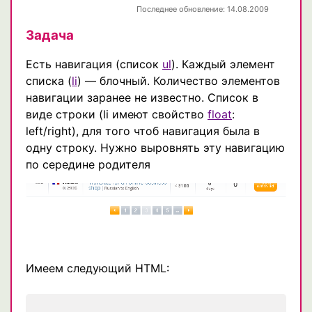
Последнее обновление: 14.08.2009
Задача
Есть навигация (список
ul
). Каждый элемент
списка (
li
) — блочный. Количество элементов
навигации заранее не известно. Список в
виде строки (li имеют свойство
float
:
left/right), для того чтоб навигация была в
одну строку. Нужно выровнять эту навигацию
по середине родителя
Имеем следующий HTML: