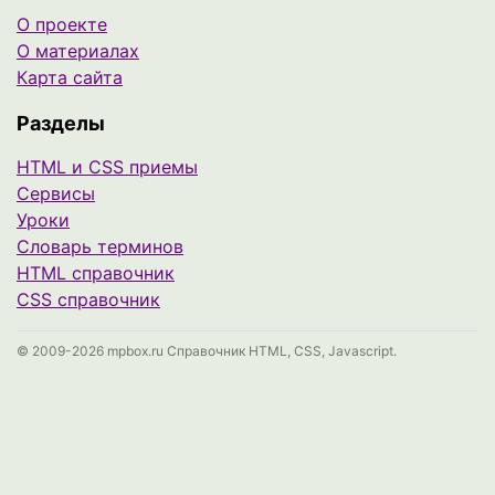
О проекте
О материалах
Карта сайта
Разделы
HTML и CSS приемы
Сервисы
Уроки
Cловарь терминов
HTML справочник
CSS справочник
© 2009-2026 mpbox.ru Справочник HTML, CSS, Javascript.