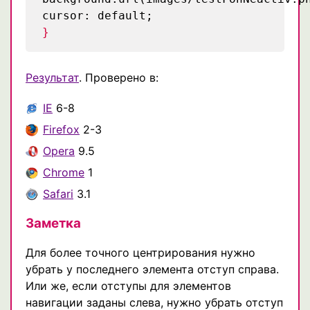
cursor: default;
}
Результат
. Проверено в:
IE
6-8
Firefox
2-3
Opera
9.5
Chrome
1
Safari
3.1
Заметка
Для более точного центрирования нужно
убрать у последнего элемента отступ справа.
Или же, если отступы для элементов
навигации заданы слева, нужно убрать отступ