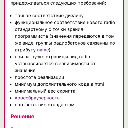
придерживаться следующих требований:
точное соответствие дизайну
функциональное соответствие нового radio
стандартному с точки зрения
программиста (значения передаются в том
же виде, группы радиобатонов связанны по
атрибуту
name
)
при загрузке страницы вид radio
устанавливается в зависимости от
значения
простота реализации
минимум дополнительного кода в html
минимальный вес скрипта
кроссбраузерность
соответствие стандартам
Решение