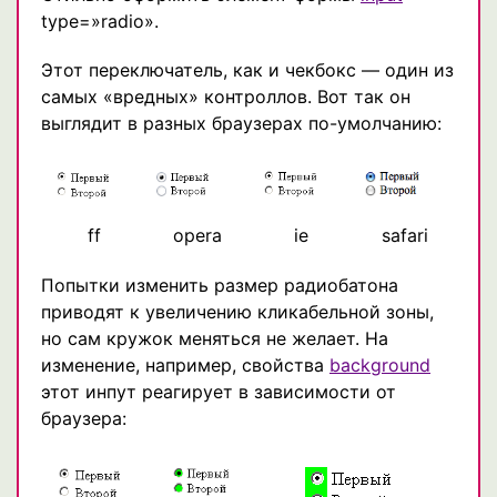
type=»radio».
Этот переключатель, как и чекбокс — один из
самых «вредных» контроллов. Вот так он
выглядит в разных браузерах по-умолчанию:
ff
opera
ie
safari
Попытки изменить размер радиобатона
приводят к увеличению кликабельной зоны,
но сам кружок меняться не желает. На
изменение, например, свойства
background
этот инпут реагирует в зависимости от
браузера: