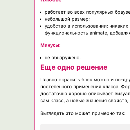
работает во всех популярных браузе
небольшой размер;
удобство в использовании: никаких
функциональность animate, добавля
Минусы:
не обнаружено.
Еще одно решение
Плавно окрасить блок можно и по-друг
постепенного применения класса. Фо
достаточно хорошо описывает визуаль
сам класс, а новые значения свойств,
Выглядеть это может примерно так: