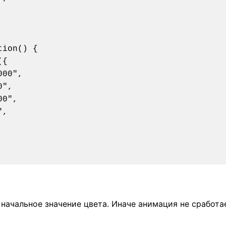
ion() {

 начальное значение цвета. Иначе анимация не сработа