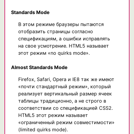
Standards Mode
В этом режиме браузеры пытаются
отобразить страницы согласно
спецификациям, а ошибки исправлять
на свое усмотрение. HTML5 называет
этот режим «no quirks mode».
Almost Standards Mode
Firefox, Safari, Opera и IE8 так же имеют
«почти стандартный режим», который
реализует вертикальный размер ячеек
таблицы традиционно, а не строго в
соответствии со спецификацией CSS2.
HTML5 этот режим называет
«ограниченный режим совместимости»
(limited quirks mode).