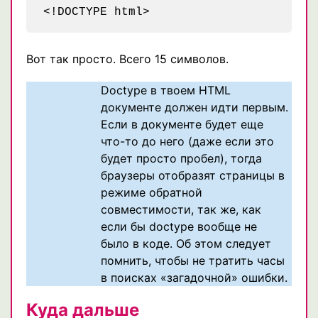
Вот так просто. Всего 15 символов.
Doctype в твоем HTML
документе должен идти первым.
Если в документе будет еще
что-то до него (даже если это
будет просто пробел), тогда
браузеры отобразят страницы в
режиме обратной
совместимости, так же, как
если бы doctype вообще не
было в коде. Об этом следует
помнить, чтобы не тратить часы
в поисках «загадочной» ошибки.
Куда дальше