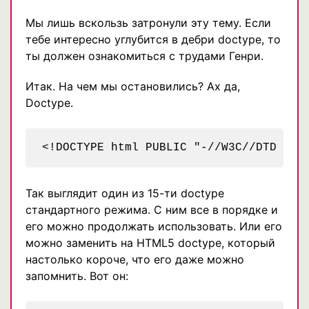
Мы лишь вскользь затронули эту тему. Если
тебе интересно углубится в дебри doctype, то
ты должен ознакомиться с трудами Генри.
Итак. На чем мы остановились? Ах да,
Doctype.
Так выглядит один из 15-ти doctype
стандартного режима. С ним все в порядке и
его можно продолжать использовать. Или его
можно заменить на HTML5 doctype, который
настолько короче, что его даже можно
запомнить. Вот он: