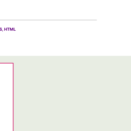
S, HTML