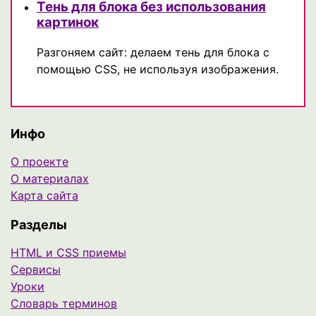
Тень для блока без использования
картинок
Разгоняем сайт: делаем тень для блока с
помощью CSS, не используя изображения.
Инфо
О проекте
О материалах
Карта сайта
Разделы
HTML и CSS приемы
Сервисы
Уроки
Cловарь терминов