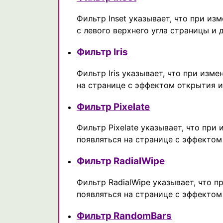
Фильтр Inset указывает, что при из
с левого верхнего угла страницы и 
Фильтр Iris
Фильтр Iris указывает, что при изм
на странице с эффектом открытия 
Фильтр Pixelate
Фильтр Pixelate указывает, что при
появляться на странице с эффектом
Фильтр RadialWipe
Фильтр RadialWipe указывает, что п
появляться на странице с эффектом
Фильтр RandomBars