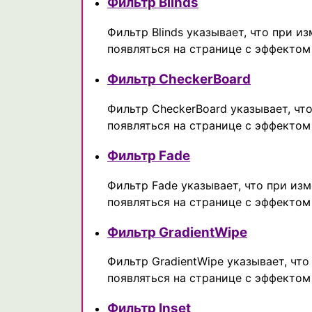
Фильтр Blinds
Фильтр Blinds указывает, что при и
появляться на странице с эффекто
Фильтр CheckerBoard
Фильтр CheckerBoard указывает, что
появляться на странице с эффекто
Фильтр Fade
Фильтр Fade указывает, что при изм
появляться на странице с эффекто
Фильтр GradientWipe
Фильтр GradientWipe указывает, что
появляться на странице с эффектом
Фильтр Inset