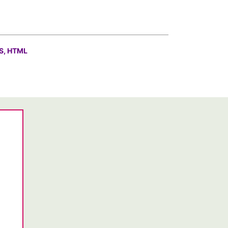
S, HTML