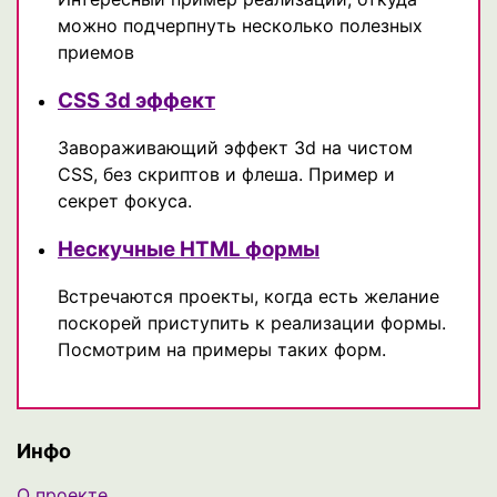
можно подчерпнуть несколько полезных
приемов
CSS 3d эффект
Завораживающий эффект 3d на чистом
CSS, без скриптов и флеша. Пример и
секрет фокуса.
Нескучные HTML формы
Встречаются проекты, когда есть желание
поскорей приступить к реализации формы.
Посмотрим на примеры таких форм.
Инфо
О проекте