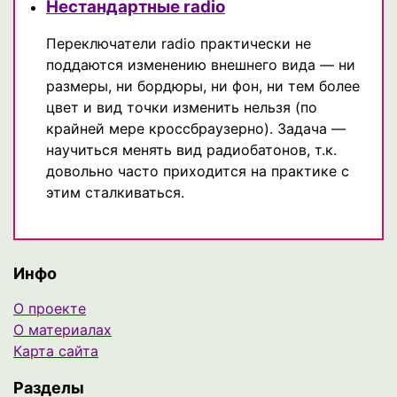
Нестандартные radio
Переключатели radio практически не
поддаются изменению внешнего вида — ни
размеры, ни бордюры, ни фон, ни тем более
цвет и вид точки изменить нельзя (по
крайней мере кроссбраузерно). Задача —
научиться менять вид радиобатонов, т.к.
довольно часто приходится на практике с
этим сталкиваться.
Инфо
О проекте
О материалах
Карта сайта
Разделы