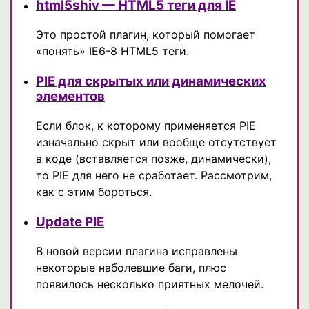
html5shiv — HTML5 теги для IE
Это простой плагин, который помогает
«понять» IE6-8 HTML5 теги.
PIE для скрытых или динамических
элементов
Если блок, к которому применяется PIE
изначально скрыт или вообще отсутствует
в коде (вставляется позже, динамически),
то PIE для него не сработает. Рассмотрим,
как с этим бороться.
Update PIE
В новой версии плагина исправлены
некоторые наболевшие баги, плюс
появилось несколько приятных мелочей.