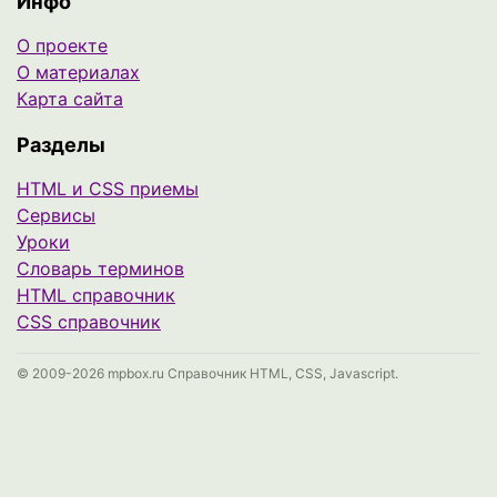
Инфо
О проекте
О материалах
Карта сайта
Разделы
HTML и CSS приемы
Сервисы
Уроки
Cловарь терминов
HTML справочник
CSS справочник
© 2009-2026 mpbox.ru Справочник HTML, CSS, Javascript.