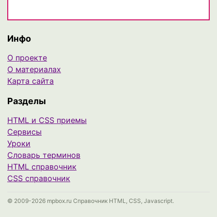
Инфо
О проекте
О материалах
Карта сайта
Разделы
HTML и CSS приемы
Сервисы
Уроки
Cловарь терминов
HTML справочник
CSS справочник
© 2009-2026 mpbox.ru Справочник HTML, CSS, Javascript.