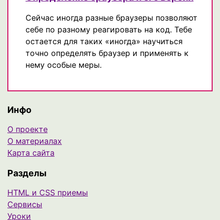
Сейчас иногда разные браузеры позволяют
себе по разному реагировать на код. Тебе
остается для таких «иногда» научиться
точно определять браузер и применять к
нему особые меры.
Инфо
О проекте
О материалах
Карта сайта
Разделы
HTML и CSS приемы
Сервисы
Уроки