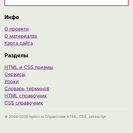
Инфо
О проекте
О материалах
Карта сайта
Разделы
HTML и CSS приемы
Сервисы
Уроки
Cловарь терминов
HTML справочник
CSS справочник
© 2009-2026 mpbox.ru Справочник HTML, CSS, Javascript.