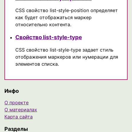
CSS свойство list-style-position определяет
как будет отображаться маркер
относительно контента.
Свойство list-style-type
CSS свойство list-style-type задает стиль
отображения маркеров или нумерации для
элементов списка.
Инфо
О проекте
О материалах
Карта сайта
Разделы