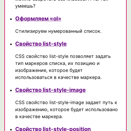
умеешь?
Оформляем «ol»
Стилизируем нумерованный список.
Свойство list-style
CSS свойство list-style позволяет задать
тип маркеров списка, их позицию и
изображение, которое будет
использоваться в качестве маркера.
Свойство list-style-image
CSS свойство list-style-image задает путь к
изображению, которое будет использовано
в качестве маркера.
Свойство list-style-position