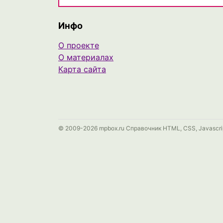
Инфо
О проекте
О материалах
Карта сайта
© 2009-2026 mpbox.ru Справочник HTML, CSS, Javascri