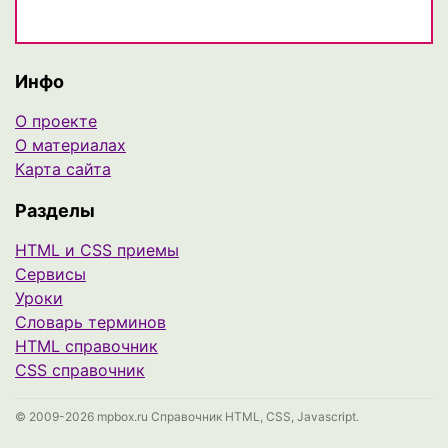
Инфо
О проекте
О материалах
Карта сайта
Разделы
HTML и CSS приемы
Сервисы
Уроки
Cловарь терминов
HTML справочник
CSS справочник
© 2009-2026 mpbox.ru Справочник HTML, CSS, Javascript.