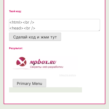
Твой код:
Сделай код и жми тут
Результат: