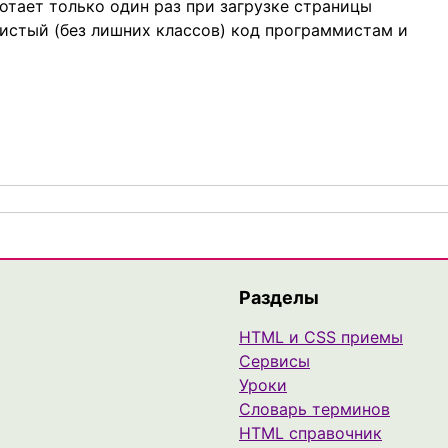
отает только один раз при загрузке страницы
истый (без лишних классов) код программистам и
Разделы
HTML и CSS приемы
Сервисы
Уроки
Cловарь терминов
HTML справочник