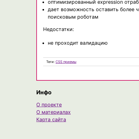
оптимизированный expression отраб
дает возможность оставить более ч
поисковым роботам
Недостатки:
не проходит валидацию
Теги:
CSS приемы
Инфо
О проекте
О материалах
Карта сайта