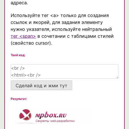
адреса.
Используйте тег <a> только для создания
ссылок и якорей, для задания элементу
нужно указателя, используйте нейтральный
тег <span>
в сочетании с таблицами стилей
(свойство cursor).
Твой код:
Сделай код и жми тут
Результат: