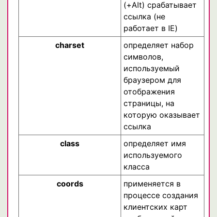
(+Alt) срабатывает
ссылка (не
работает в IE)
charset
определяет набор
символов,
используемый
браузером для
отображения
страницы, на
которую оказывает
ссылка
class
определяет имя
используемого
класса
coords
применяется в
процессе создания
клиентских карт