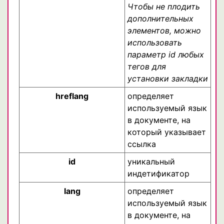
Чтобы не плодить
дополнительных
элементов, можно
использовать
параметр id любых
тегов для
установки закладки
hreflang
определяет
используемый язык
в документе, на
который указывает
ссылка
id
уникальный
индетификатор
lang
определяет
используемый язык
в документе, на