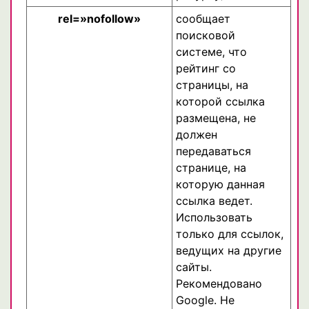
rel=»nofollow»
сообщает
поисковой
системе, что
рейтинг со
страницы, на
которой ссылка
размещена, не
должен
передаваться
странице, на
которую данная
ссылка ведет.
Использовать
только для ссылок,
ведущих на другие
сайты.
Рекомендовано
Google. Не