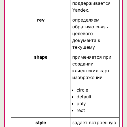
поддерживается
Yandex.
rev
определяем
обратную связь
целевого
документа к
текущему
shape
применяется при
создании
клиентских карт
изображений
circle
default
poly
rect
style
задает встроенную