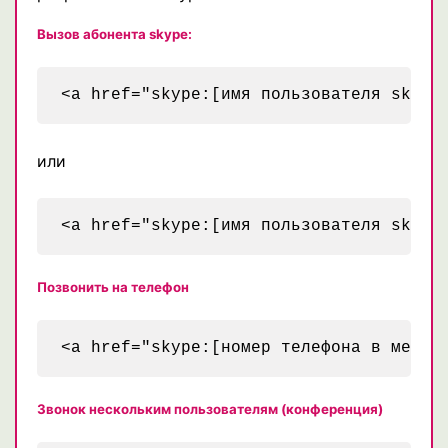
Вызов абонента skype:
или
Позвонить на телефон
Звонок нескольким пользователям (конференция)