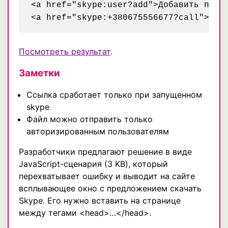
<a href="skype:user?add">Добавить польз
Посмотреть результат
.
Заметки
Ссылка сработает только при запущенном
skype
Файл можно отправить только
авторизированным пользователям
Разработчики предлагают решение в виде
JavaScript-сценария (3 KB), который
перехватывает ошибку и выводит на сайте
всплывающее окно с предложением скачать
Skype. Его нужно вставить на странице
между тегами <head>…</head>.