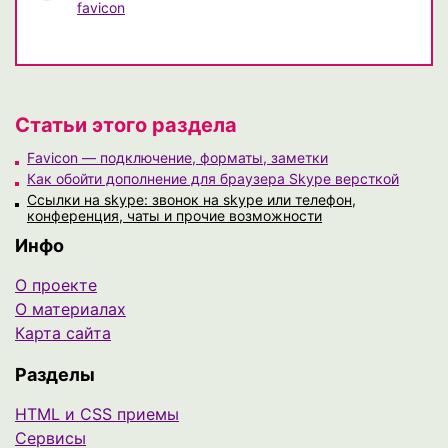
favicon
Статьи этого раздела
Favicon — подключение, форматы, заметки
Как обойти дополнение для браузера Skype версткой
Ссылки на skype: звонок на skype или телефон,
конференция, чаты и прочие возможности
Инфо
О проекте
О материалах
Карта сайта
Разделы
HTML и CSS приемы
Сервисы