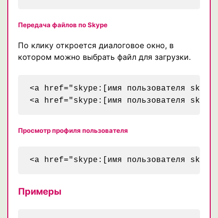
Передача файлов по Skype
По клику откроется диалоговое окно, в
котором можно выбрать файл для загрузки.
<a href="skype:[имя пользователя skype]
Просмотр профиля пользователя
Примеры