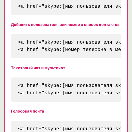
Добавить пользователя или номер в список контактов
<a href="skype:[имя пользователя skype]
Текстовый чат и мультичат
<a href="skype:[имя пользователя skype]
Голосовая почта