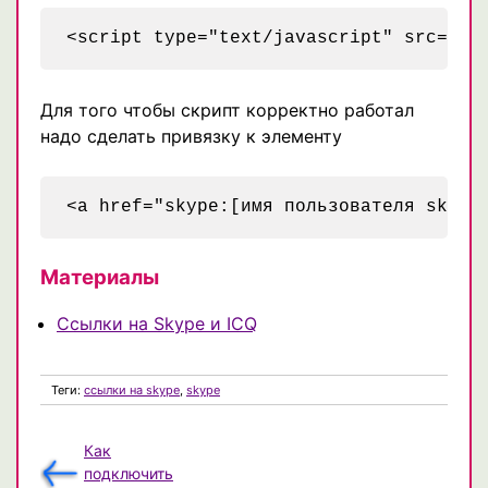
Для того чтобы скрипт корректно работал
надо сделать привязку к элементу
<a href="skype:[имя пользователя skype
Материалы
Ссылки на Skype и ICQ
Теги:
ссылки на skype
,
skype
Как
подключить