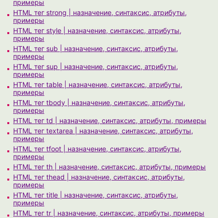
примеры
HTML тег strong | назначение, синтаксис, атрибуты,
примеры
HTML тег style | назначение, синтаксис, атрибуты,
примеры
HTML тег sub | назначение, синтаксис, атрибуты,
примеры
HTML тег sup | назначение, синтаксис, атрибуты,
примеры
HTML тег table | назначение, синтаксис, атрибуты,
примеры
HTML тег tbody | назначение, синтаксис, атрибуты,
примеры
HTML тег td | назначение, синтаксис, атрибуты, примеры
HTML тег textarea | назначение, синтаксис, атрибуты,
примеры
HTML тег tfoot | назначение, синтаксис, атрибуты,
примеры
HTML тег th | назначение, синтаксис, атрибуты, примеры
HTML тег thead | назначение, синтаксис, атрибуты,
примеры
HTML тег title | назначение, синтаксис, атрибуты,
примеры
HTML тег tr | назначение, синтаксис, атрибуты, примеры