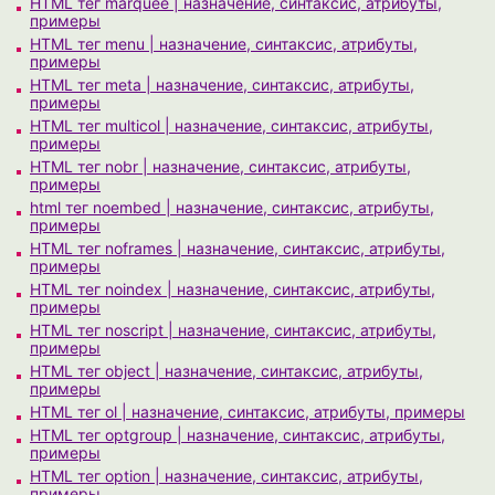
HTML тег marquee | назначение, синтаксис, атрибуты,
примеры
HTML тег menu | назначение, синтаксис, атрибуты,
примеры
HTML тег meta | назначение, синтаксис, атрибуты,
примеры
HTML тег multicol | назначение, синтаксис, атрибуты,
примеры
HTML тег nobr | назначение, синтаксис, атрибуты,
примеры
html тег noembed | назначение, синтаксис, атрибуты,
примеры
HTML тег noframes | назначение, синтаксис, атрибуты,
примеры
HTML тег noindex | назначение, синтаксис, атрибуты,
примеры
HTML тег noscript | назначение, синтаксис, атрибуты,
примеры
HTML тег object | назначение, синтаксис, атрибуты,
примеры
HTML тег ol | назначение, синтаксис, атрибуты, примеры
HTML тег optgroup | назначение, синтаксис, атрибуты,
примеры
HTML тег option | назначение, синтаксис, атрибуты,
примеры