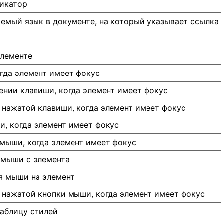
икатор
емый язык в документе, на который указывает ссылка
элементе
гда элемент имеет фокус
ении клавиши, когда элемент имеет фокус
 нажатой клавиши, когда элемент имеет фокус
и, когда элемент имеет фокус
 мыши, когда элемент имеет фокус
 мыши с элемента
я мыши на элемент
 нажатой кнопки мыши, когда элемент имеет фокус
таблицу стилей