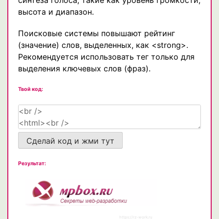
высота и диапазон.
Поисковые системы повышают рейтинг
(значение) слов, выделенных, как <strong>.
Рекомендуется использовать тег только для
выделения ключевых слов (фраз).
Твой код:
Сделай код и жми тут
Результат: