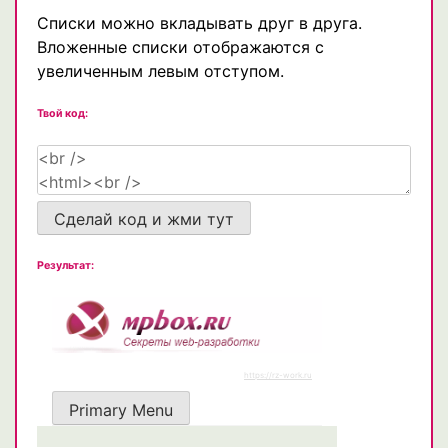
Списки можно вкладывать друг в друга.
Вложенные списки отображаются с
увеличенным левым отступом.
Твой код:
Сделай код и жми тут
Результат: