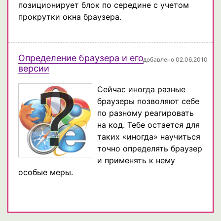
позиционирует блок по середине с учетом
прокрутки окна браузера.
Определение браузера и его
добавлено 02.06.2010
версии
Сейчас иногда разные
браузеры позволяют себе
по разному реагировать
на код. Тебе остается для
таких «иногда» научиться
точно определять браузер
и применять к нему
особые меры.