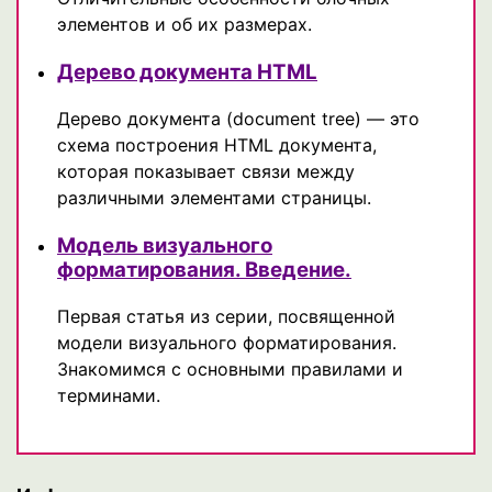
элементов и об их размерах.
Дерево документа HTML
Дерево документа (document tree) — это
схема построения HTML документа,
которая показывает связи между
различными элементами страницы.
Модель визуального
форматирования. Введение.
Первая статья из серии, посвященной
модели визуального форматирования.
Знакомимся с основными правилами и
терминами.