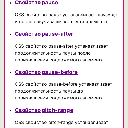
Свойство pause
CSS свойство pause устанавливает паузу до
и после озвучивания контента элемента.
Свойство pause-after
CSS свойство pause-after устанавливает
продолжительность паузы после
произношения содержимого элемента.
Свойство pause-before
CSS свойство pause-before устанавливает
продолжительность паузы до
произношения содержимого элемента.
Свойство pitch-range
CSS свойство pitch-range устанавливает