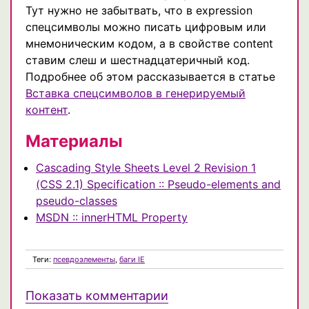
Тут нужно не забытвать, что в expression
спецсимволы можно писать цифровым или
мнемоническим кодом, а в свойстве content
ставим слеш и шестнадцатеричный код.
Подробнее об этом рассказывается в статье
Вставка спецсимволов в генерируемый
контент
.
Материалы
Cascading Style Sheets Level 2 Revision 1
(CSS 2.1) Specification :: Pseudo-elements and
pseudo-classes
MSDN :: innerHTML Property
Теги:
псевдоэлементы
,
баги IE
Показать комментарии