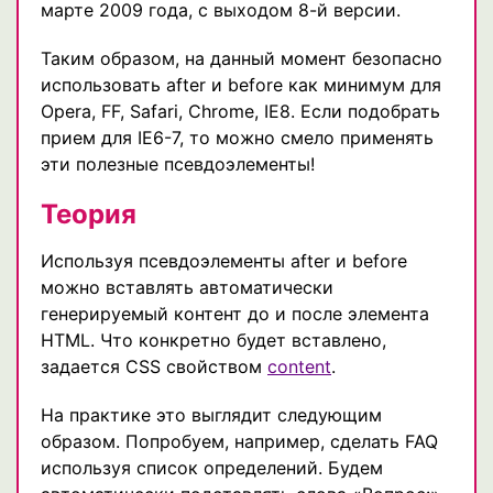
марте 2009 года, с выходом 8-й версии.
Таким образом, на данный момент безопасно
использовать after и before как минимум для
Opera, FF, Safari, Chrome, IE8. Если подобрать
прием для IE6-7, то можно смело применять
эти полезные псевдоэлементы!
Теория
Используя псевдоэлементы after и before
можно вставлять автоматически
генерируемый контент до и после элемента
HTML. Что конкретно будет вставлено,
задается CSS свойством
content
.
На практике это выглядит следующим
образом. Попробуем, например, сделать FAQ
используя список определений. Будем