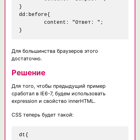
}

dd:before{

	content: "Ответ: ";

Для большинства браузеров этого
достаточно.
Решение
Для того, чтобы предыдущий пример
сработал в IE6-7, будем использовать
expression и свойство innerHTML.
CSS теперь будет такой:
dt{
