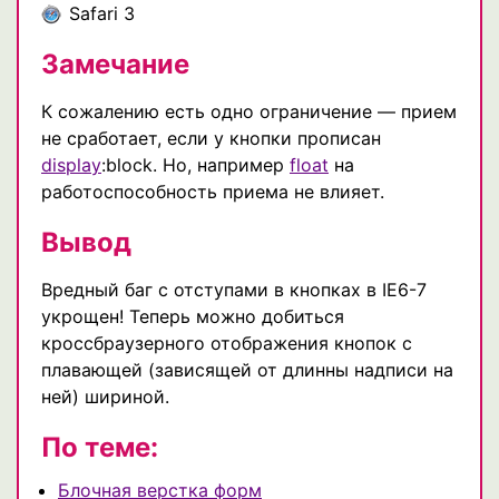
Safari 3
Замечание
К сожалению есть одно ограничение — прием
не сработает, если у кнопки прописан
display
:block. Но, например
float
на
работоспособность приема не влияет.
Вывод
Вредный баг с отступами в кнопках в IE6-7
укрощен! Теперь можно добиться
кроссбраузерного отображения кнопок с
плавающей (зависящей от длинны надписи на
ней) шириной.
По теме:
Блочная верстка форм