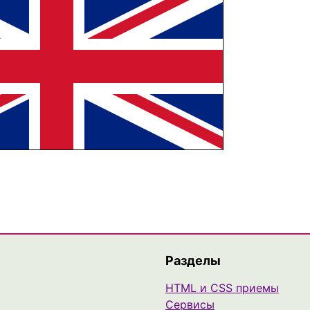
Разделы
HTML и CSS приемы
Сервисы