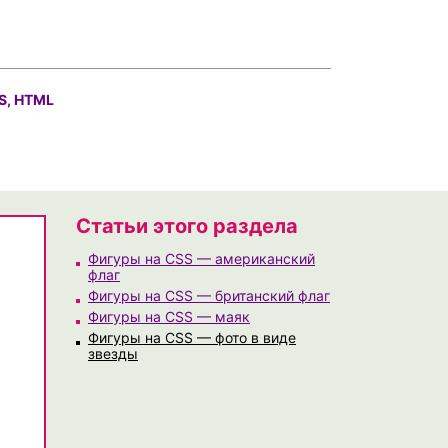
S, HTML
Статьи этого раздела
Фигуры на CSS — американский
флаг
Фигуры на CSS — британский флаг
Фигуры на CSS — маяк
Фигуры на CSS — фото в виде
звезды