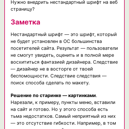
Нужно внедрить нестандартный шрифт на веб
страницу?
Заметка
Нестандартный шрифт — это шрифт, который
не будет установлен в ОС большинства
посетителей сайта. Результат — пользователи
не смогут увидеть, оценить и в полной мере
восхититься фантазией дизайнера. Следствие
— дизайнер не в восторге от твоей
беспомощности. Следствие следствия —
поиск способа сделать по макету.
Решение по старинке — картинками
.
Нарезали, к примеру, пункты меню, вставили
на сайт и готово. Но у этого способа есть
тьма недостатков. Самый неприятный из них
— это отсутствие гибкости. Например, в том