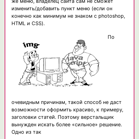
же меню, владелец сайта сам не сможет
изменить/добавить пункт меню (если он
конечно как минимум не знаком с photoshop,
HTML и CSS).
По
очевидным причинам, такой способ не даст
возможности оформить красиво, к примеру,
заголовки статей. Поэтому верстальщик
вынужден искать более «сильное» решение.
Одно из так