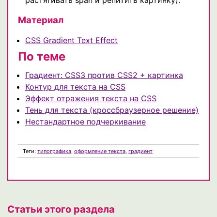
Материал
CSS Gradient Text Effect
По теме
Градиент: CSS3 против CSS2 + картинка
Контур для текста на CSS
Эффект отражения текста на CSS
Тень для текста (кроссбраузерное решение)
Нестандартное подчеркивание
Теги:
типографика
,
оформление текста
,
градиент
Статьи этого раздела