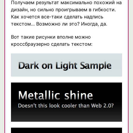
Получаем результат максимально похожий на
дизайн, но сильно проигрываем в гибкости.
Как хочется все-таки сделать надпись
текстом… Возможно ли это? Иногда, да.
Вот такие рисунки вполне можно
кроссбраузерно сделать текстом: