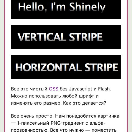
Все это чистый
CSS
без Javascript и Flash.
Можно использовать любой шрифт и
изменять его размер. Как это делается?
Все очень просто. Нам понадобится картинка
— 1-пиксельный PNG-градиент с альфа-
прозрачностью. Все что нужно — поместить