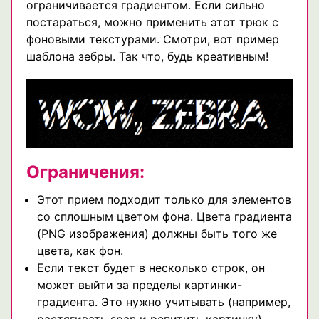
ограничивается градиентом. Если сильно
постараться, можно применить этот трюк с
фоновыми текстурами. Смотри, вот пример
шаблона зебры. Так что, будь креативным!
Ограничения:
Этот прием подходит только для элементов
со сплошным цветом фона. Цвета градиента
(PNG изображения) должны быть того же
цвета, как фон.
Если текст будет в несколько строк, он
может выйти за пределы картинки-
градиента. Это нужно учитывать (например,
растягивать span и репитить картинку).