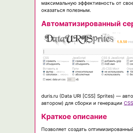
максимальную эффективность от свое
оказаться полезным.
Автоматизированный се
duris.ru (Data URI [CSS] Sprites) — 
автором) для сборки и генерации
CSS
Краткое описание
Позволяет создать оптимизированный