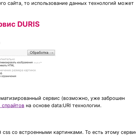
го сайта, то использование данных технологий может
рвис DURIS
автоматизированный сервис (возможно, уже заброшен
 спрайтов
на основе data:URI технологии.
 css со встроенными картинками. То есть этому серви